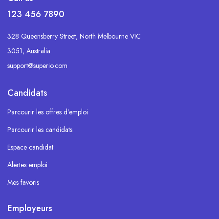
123 456 7890
328 Queensberry Street, North Melbourne VIC
3051, Australia.
support@superio.com
Candidats
Parcourir les offres d’emploi
Parcourir les candidats
Espace candidat
Alertes emploi
Mes favoris
Employeurs