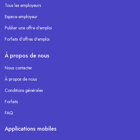
Tous les employeurs
Espace employeur
Publier une offre d’emploi
Forfaits d’offres d’emploi
À propos de nous
Nous contacter
À propos de nous
Conditions générales
Forfaits
FAQ
Applications mobiles