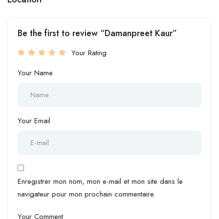
Be the first to review “Damanpreet Kaur”
Your Rating
Your Name
Your Email
Enregistrer mon nom, mon e-mail et mon site dans le
navigateur pour mon prochain commentaire.
Your Comment