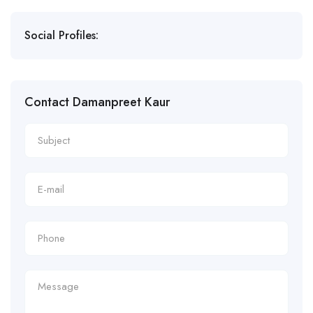
Social Profiles:
Contact Damanpreet Kaur