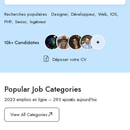
Recherches populaires
Designer
Développeur
Web
IOS
PHP
Senior
Ingénieur
Déposer votre CV
Popular Job Categories
2023 emplois en ligne – 293 ajoutés aujourd’hui
View All Categories