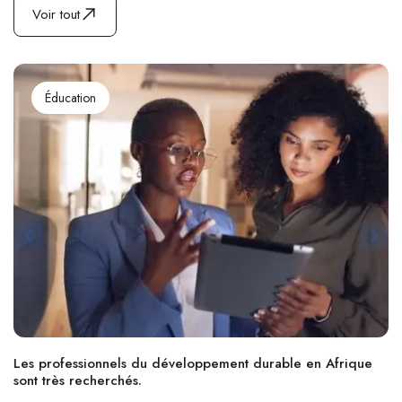
Voir tout
Éducation
Les professionnels du développement durable en Afrique
sont très recherchés.