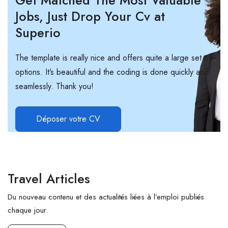
Jobs, Just Drop Your Cv at
Superio
The template is really nice and offers quite a large set of
options. It’s beautiful and the coding is done quickly and
seamlessly. Thank you!
Déposer votre CV
Travel Articles
Du nouveau contenu et des actualités liées à l’emploi publiés
chaque jour.