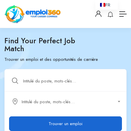
FR
Find Your Perfect Job
Match
Trouver un emploi et des opportunités de carrière
Intitulé du poste, mots-clés…
Trouver un emploi