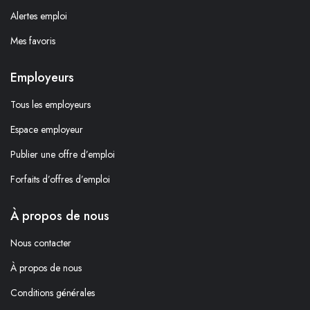
Alertes emploi
Mes favoris
Employeurs
Tous les employeurs
Espace employeur
Publier une offre d’emploi
Forfaits d’offres d’emploi
À propos de nous
Nous contacter
À propos de nous
Conditions générales