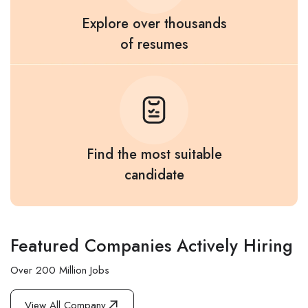
Explore over thousands
of resumes
Find the most suitable
candidate
Featured Companies Actively Hiring
Over 200 Million Jobs
View All Company