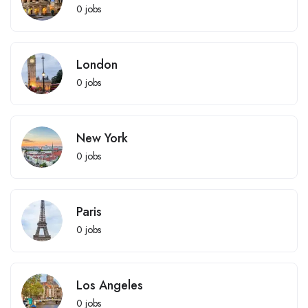
0
jobs
London
0
jobs
New York
0
jobs
Paris
0
jobs
Los Angeles
0
jobs