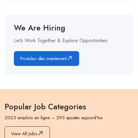
We Are Hiring
Let’s Work Together & Explore Opportunities
Postulez dès maintenant
Popular Job Categories
2023 emplois en ligne – 293 ajoutés aujourd’hui
View All Jobs