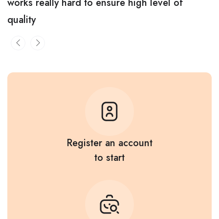
works really hard to ensure high level of
quality
Register an account
to start