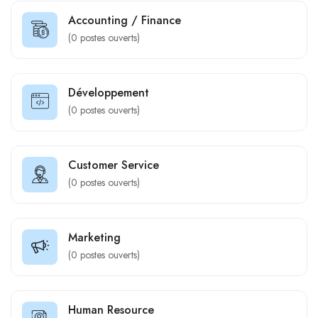
Accounting / Finance
(
0
postes ouverts)
Développement
(
0
postes ouverts)
Customer Service
(
0
postes ouverts)
Marketing
(
0
postes ouverts)
Human Resource