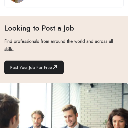
Looking to Post a Job
Find professionals from arround the world and across all
skills.
Post Your Job For Free