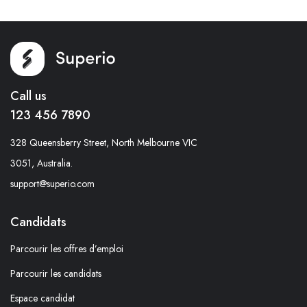
Call us
123 456 7890
328 Queensberry Street, North Melbourne VIC
3051, Australia.
support@superio.com
Candidats
Parcourir les offres d’emploi
Parcourir les candidats
Espace candidat