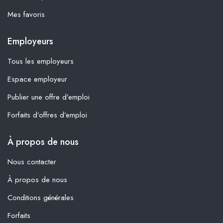
Mes favoris
Employeurs
Tous les employeurs
Espace employeur
Publier une offre d’emploi
Forfaits d’offres d’emploi
À propos de nous
Nous contacter
À propos de nous
Conditions générales
Forfaits