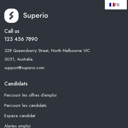
FR
Call us
123 456 7890
328 Queensberry Street, North Melbourne VIC
3051, Australia.
support@superio.com
Candidats
Parcourir les offres d’emploi
Parcourir les candidats
Espace candidat
Alertes emploi